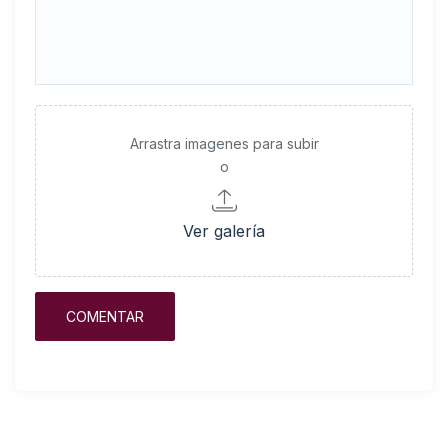
Arrastra imagenes para subir
o
Ver galería