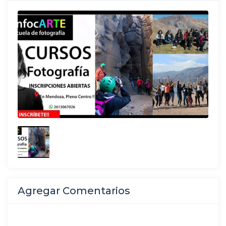
Agregar Comentarios