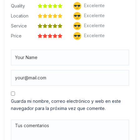
Excelente
Quality
Excelente
Location
Excelente
Service
Excelente
Price
Guarda mi nombre, correo electrónico y web en este
navegador para la próxima vez que comente.