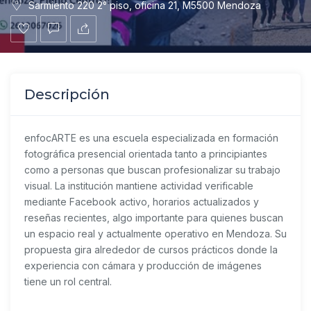
Sarmiento 220 2° piso, oficina 21, M5500 Mendoza
Descripción
enfocARTE es una escuela especializada en formación
fotográfica presencial orientada tanto a principiantes
como a personas que buscan profesionalizar su trabajo
visual. La institución mantiene actividad verificable
mediante Facebook activo, horarios actualizados y
reseñas recientes, algo importante para quienes buscan
un espacio real y actualmente operativo en Mendoza. Su
propuesta gira alrededor de cursos prácticos donde la
experiencia con cámara y producción de imágenes
tiene un rol central.