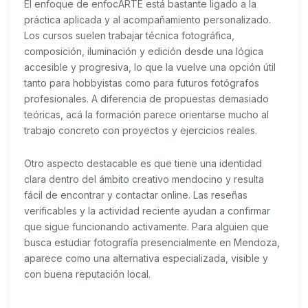
El enfoque de enfocARTE está bastante ligado a la
práctica aplicada y al acompañamiento personalizado.
Los cursos suelen trabajar técnica fotográfica,
composición, iluminación y edición desde una lógica
accesible y progresiva, lo que la vuelve una opción útil
tanto para hobbyistas como para futuros fotógrafos
profesionales. A diferencia de propuestas demasiado
teóricas, acá la formación parece orientarse mucho al
trabajo concreto con proyectos y ejercicios reales.
Otro aspecto destacable es que tiene una identidad
clara dentro del ámbito creativo mendocino y resulta
fácil de encontrar y contactar online. Las reseñas
verificables y la actividad reciente ayudan a confirmar
que sigue funcionando activamente. Para alguien que
busca estudiar fotografía presencialmente en Mendoza,
aparece como una alternativa especializada, visible y
con buena reputación local.