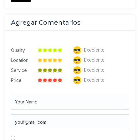
Agregar Comentarios
Excelente
Quality
Excelente
Location
Excelente
Service
Excelente
Price