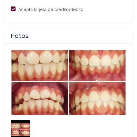
Acepta tarjeta de crédito/débito
Fotos