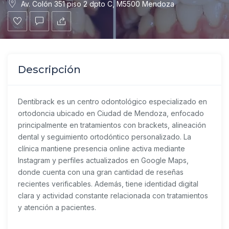
Av. Colón 351 piso 2 dpto C, M5500 Mendoza
Descripción
Dentibrack es un centro odontológico especializado en
ortodoncia ubicado en Ciudad de Mendoza, enfocado
principalmente en tratamientos con brackets, alineación
dental y seguimiento ortodóntico personalizado. La
clínica mantiene presencia online activa mediante
Instagram y perfiles actualizados en Google Maps,
donde cuenta con una gran cantidad de reseñas
recientes verificables. Además, tiene identidad digital
clara y actividad constante relacionada con tratamientos
y atención a pacientes.