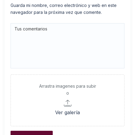
Guarda mi nombre, correo electrónico y web en este
navegador para la próxima vez que comente.
Arrastra imagenes para subir
o
Ver galería