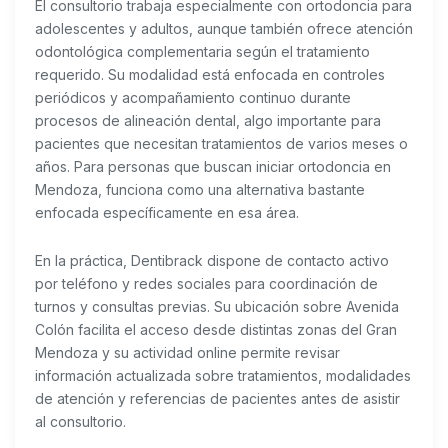
El consultorio trabaja especialmente con ortodoncia para
adolescentes y adultos, aunque también ofrece atención
odontológica complementaria según el tratamiento
requerido. Su modalidad está enfocada en controles
periódicos y acompañamiento continuo durante
procesos de alineación dental, algo importante para
pacientes que necesitan tratamientos de varios meses o
años. Para personas que buscan iniciar ortodoncia en
Mendoza, funciona como una alternativa bastante
enfocada específicamente en esa área.
En la práctica, Dentibrack dispone de contacto activo
por teléfono y redes sociales para coordinación de
turnos y consultas previas. Su ubicación sobre Avenida
Colón facilita el acceso desde distintas zonas del Gran
Mendoza y su actividad online permite revisar
información actualizada sobre tratamientos, modalidades
de atención y referencias de pacientes antes de asistir
al consultorio.