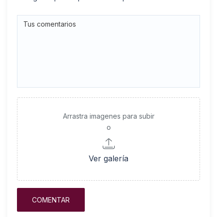
Arrastra imagenes para subir
o
Ver galería