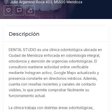
Julio Argentino Roca 403, M5500 Mendoza
Descripción
DENTAL STUDIO es una clínica odontológica ubicada en
Ciudad de Mendoza enfocada en odontología integral,
ortodoncia y atención de urgencias odontológicas. El
consultorio mantiene actividad online verificable
mediante Instagram activo, Google Maps actualizado y
presencia constante en directorios médicos. Además,
cuenta con reseñas recientes y canales de contacto
visibles, lo que permite comprobar fácilmente su
funcionamiento actual.
La clínica trabaja con distintas áreas odontológicas,