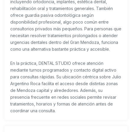
incluyendo ortodoncia, implantes, estética dental,
rehabilitación oral y tratamientos generales. También
ofrece guardia pasiva odontológica según
disponibilidad profesional, algo poco común entre
consultorios privados más pequeños. Para personas que
necesitan resolver tratamientos prolongados o atender
urgencias dentales dentro del Gran Mendoza, funciona
como una alternativa bastante práctica y accesible.
En la práctica, DENTAL STUDIO ofrece atención
mediante turnos programados y contacto digital activo
para consultas rápidas. Su ubicación céntrica sobre Julio
Argentino Roca facilita el acceso desde distintas zonas
de Mendoza capital y alrededores. Además, su
presencia frecuente en redes sociales permite revisar
tratamientos, horarios y formas de atención antes de
coordinar una consulta.