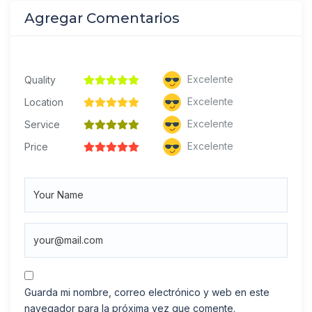
Agregar Comentarios
Excelente
Quality
Excelente
Location
Excelente
Service
Excelente
Price
Guarda mi nombre, correo electrónico y web en este
navegador para la próxima vez que comente.