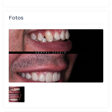
Fotos