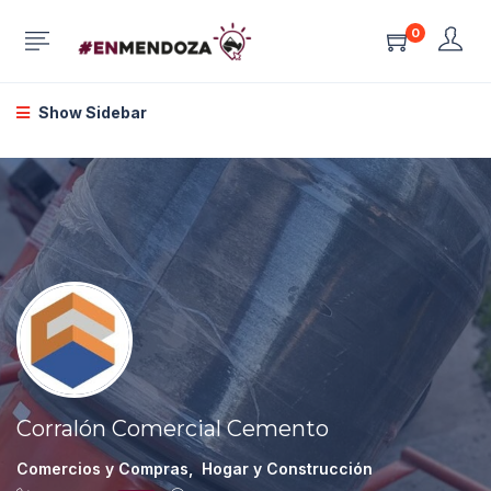
0
Show Sidebar
Corralón Comercial Cemento
Comercios y Compras
,
Hogar y Construcción