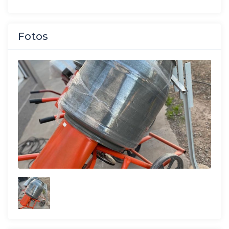
Fotos