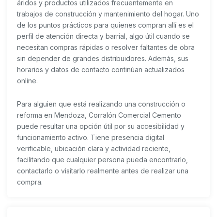
áridos y productos utilizados frecuentemente en
trabajos de construcción y mantenimiento del hogar. Uno
de los puntos prácticos para quienes compran allí es el
perfil de atención directa y barrial, algo útil cuando se
necesitan compras rápidas o resolver faltantes de obra
sin depender de grandes distribuidores. Además, sus
horarios y datos de contacto continúan actualizados
online.
Para alguien que está realizando una construcción o
reforma en Mendoza, Corralón Comercial Cemento
puede resultar una opción útil por su accesibilidad y
funcionamiento activo. Tiene presencia digital
verificable, ubicación clara y actividad reciente,
facilitando que cualquier persona pueda encontrarlo,
contactarlo o visitarlo realmente antes de realizar una
compra.