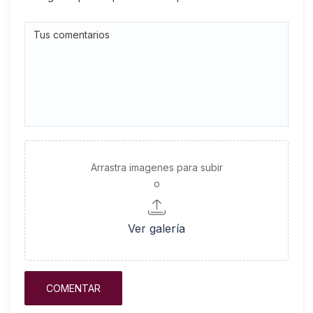
Arrastra imagenes para subir
o
Ver galería