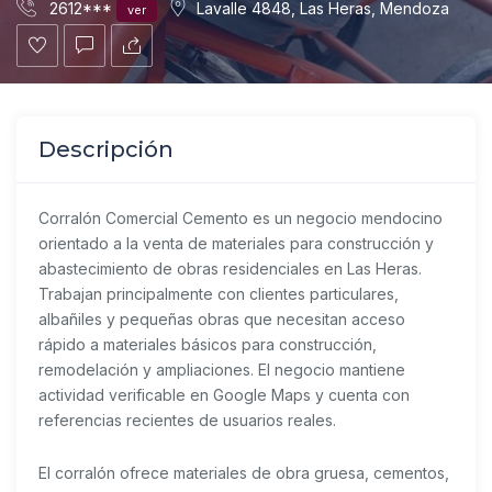
2612***
Lavalle 4848, Las Heras, Mendoza
ver
Descripción
Corralón Comercial Cemento es un negocio mendocino
orientado a la venta de materiales para construcción y
abastecimiento de obras residenciales en Las Heras.
Trabajan principalmente con clientes particulares,
albañiles y pequeñas obras que necesitan acceso
rápido a materiales básicos para construcción,
remodelación y ampliaciones. El negocio mantiene
actividad verificable en Google Maps y cuenta con
referencias recientes de usuarios reales.
El corralón ofrece materiales de obra gruesa, cementos,