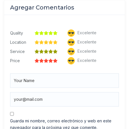
Agregar Comentarios
Excelente
Quality
Excelente
Location
Excelente
Service
Excelente
Price
Guarda mi nombre, correo electrónico y web en este
navegador para la próxima vez que comente.