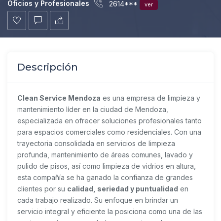
Oficios y Profesionales
2614***
ver
Descripción
Clean Service Mendoza
es una empresa de limpieza y
mantenimiento líder en la ciudad de Mendoza,
especializada en ofrecer soluciones profesionales tanto
para espacios comerciales como residenciales. Con una
trayectoria consolidada en servicios de limpieza
profunda, mantenimiento de áreas comunes, lavado y
pulido de pisos, así como limpieza de vidrios en altura,
esta compañía se ha ganado la confianza de grandes
clientes por su
calidad, seriedad y puntualidad
en
cada trabajo realizado. Su enfoque en brindar un
servicio integral y eficiente la posiciona como una de las