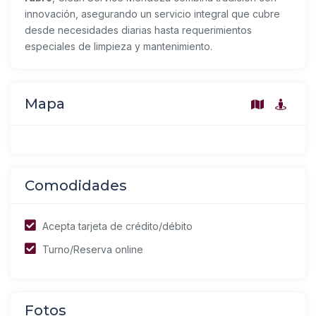
innovación, asegurando un servicio integral que cubre
desde necesidades diarias hasta requerimientos
especiales de limpieza y mantenimiento.
Mapa
Comodidades
Acepta tarjeta de crédito/débito
Turno/Reserva online
Fotos