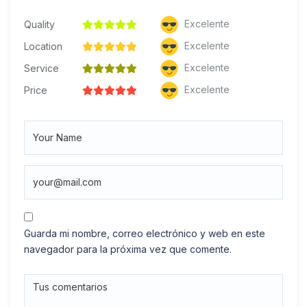
Excelente
Quality
Excelente
Location
Excelente
Service
Excelente
Price
Guarda mi nombre, correo electrónico y web en este
navegador para la próxima vez que comente.