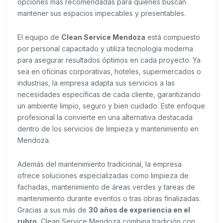
opciones más recomendadas para quienes buscan
mantener sus espacios impecables y presentables.
El equipo de
Clean Service Mendoza
está compuesto
por personal capacitado y utiliza tecnología moderna
para asegurar resultados óptimos en cada proyecto. Ya
sea en oficinas corporativas, hoteles, supermercados o
industrias, la empresa adapta sus servicios a las
necesidades específicas de cada cliente, garantizando
un ambiente limpio, seguro y bien cuidado. Este enfoque
profesional la convierte en una alternativa destacada
dentro de los servicios de limpieza y mantenimiento en
Mendoza.
Además del mantenimiento tradicional, la empresa
ofrece soluciones especializadas como limpieza de
fachadas, mantenimiento de áreas verdes y tareas de
mantenimiento durante eventos o tras obras finalizadas.
Gracias a sus más de
30 años de experiencia en el
rubro
, Clean Service Mendoza combina tradición con