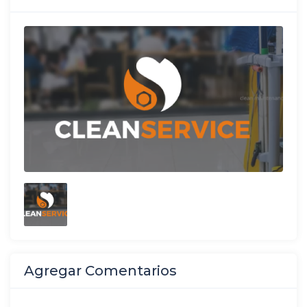
Agregar Comentarios