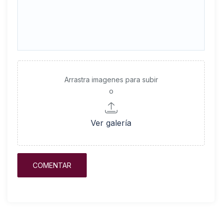
Arrastra imagenes para subir
o
Ver galería