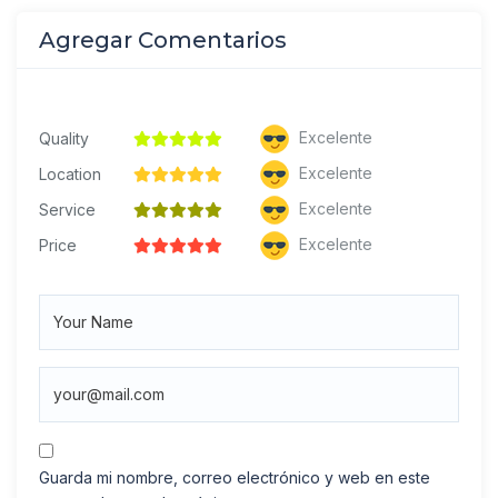
Agregar Comentarios
Excelente
Quality
Excelente
Location
Excelente
Service
Excelente
Price
Guarda mi nombre, correo electrónico y web en este