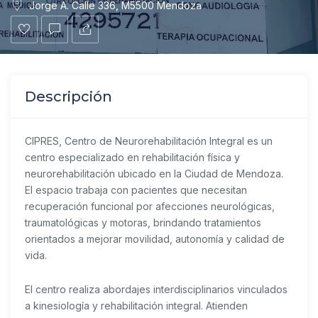
Jorge A. Calle 336, M5500 Mendoza
Descripción
CIPRES, Centro de Neurorehabilitación Integral es un
centro especializado en rehabilitación física y
neurorehabilitación ubicado en la Ciudad de Mendoza.
El espacio trabaja con pacientes que necesitan
recuperación funcional por afecciones neurológicas,
traumatológicas y motoras, brindando tratamientos
orientados a mejorar movilidad, autonomía y calidad de
vida.
El centro realiza abordajes interdisciplinarios vinculados
a kinesiología y rehabilitación integral. Atienden