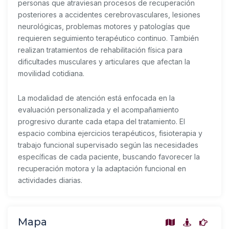
personas que atraviesan procesos de recuperación
posteriores a accidentes cerebrovasculares, lesiones
neurológicas, problemas motores y patologías que
requieren seguimiento terapéutico continuo. También
realizan tratamientos de rehabilitación física para
dificultades musculares y articulares que afectan la
movilidad cotidiana.
La modalidad de atención está enfocada en la
evaluación personalizada y el acompañamiento
progresivo durante cada etapa del tratamiento. El
espacio combina ejercicios terapéuticos, fisioterapia y
trabajo funcional supervisado según las necesidades
específicas de cada paciente, buscando favorecer la
recuperación motora y la adaptación funcional en
actividades diarias.
Mapa