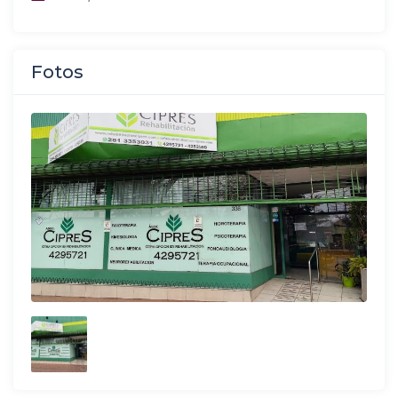
Fotos