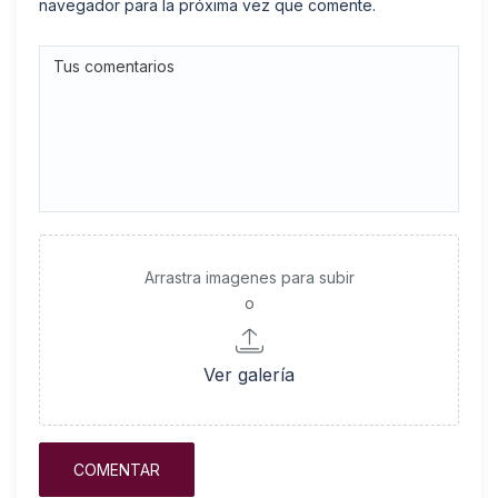
navegador para la próxima vez que comente.
Arrastra imagenes para subir
o
Ver galería