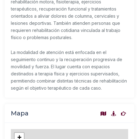
rehabilitación motora, fisioterapia, ejercicios
terapéuticos, recuperación funcional y tratamientos
orientados a aliviar dolores de columna, cervicales y
lesiones deportivas. También atienden personas que
requieren rehabilitación cotidiana vinculada al trabajo
físico o problemas posturales.
La modalidad de atención está enfocada en el
seguimiento continuo y la recuperación progresiva de
movilidad y fuerza. El lugar cuenta con espacios
destinados a terapia física y ejercicios supervisados,
permitiendo combinar distintas técnicas de rehabilitación
según el objetivo terapéutico de cada caso.
Mapa
+