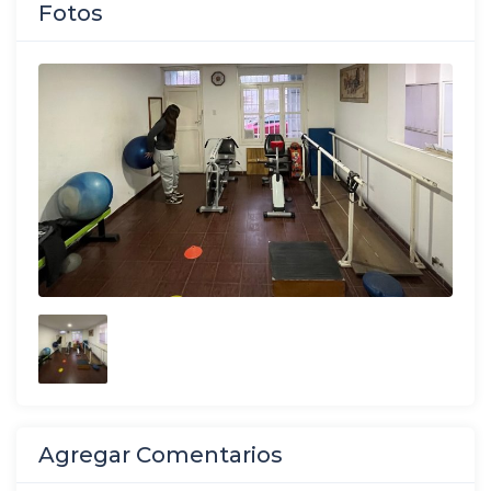
Fotos
Agregar Comentarios