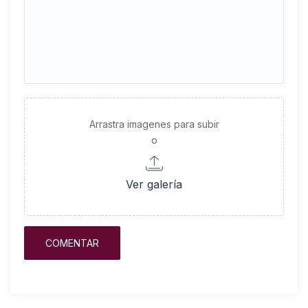
Arrastra imagenes para subir
o
Ver galería