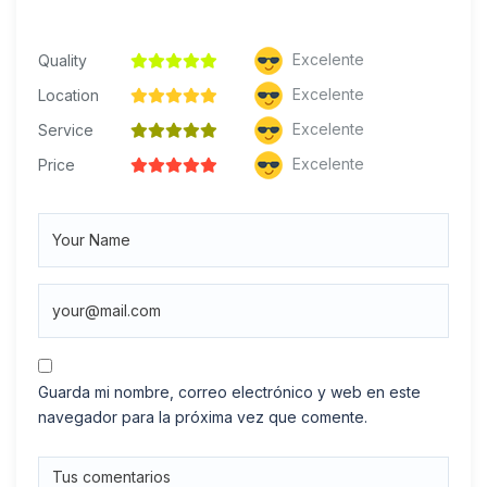
Excelente
Quality
Excelente
Location
Excelente
Service
Excelente
Price
Guarda mi nombre, correo electrónico y web en este
navegador para la próxima vez que comente.