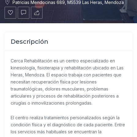
Patricias Mendocinas 689, M5539 Las Heras, Mendoza
Descripción
Cerca Rehabilitación es un centro especializado en
kinesiología, fisioterapia y rehabilitación ubicado en Las
Heras, Mendoza. El espacio trabaja con pacientes que
necesitan recuperación física por lesiones
traumatológicas, dolores musculares, problemas
articulares y procesos de rehabilitación posteriores a
cirugías o inmovilizaciones prolongadas.
El centro realiza tratamientos personalizados según la
condición física y el diagnóstico de cada paciente. Entre
los servicios más habituales se encuentran la