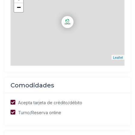
−
Leaflet
Comodidades
Acepta tarjeta de crédito/débito
Turno/Reserva online