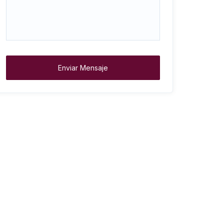
Enviar Mensaje