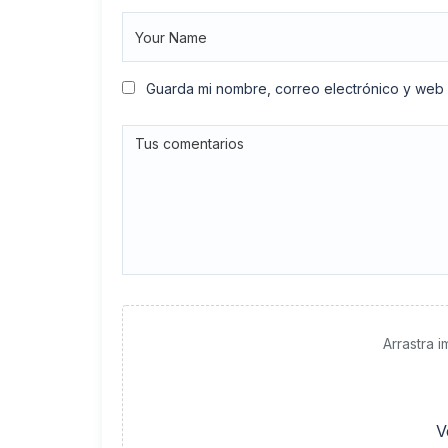
Guarda mi nombre, correo electrónico y web
Arrastra 
V