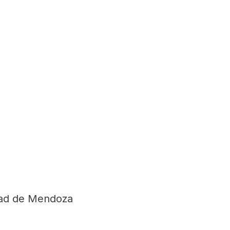
dad de Mendoza