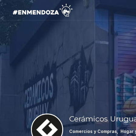
Cerámicos Urugu
Comercios y Compras
,
Hogar 