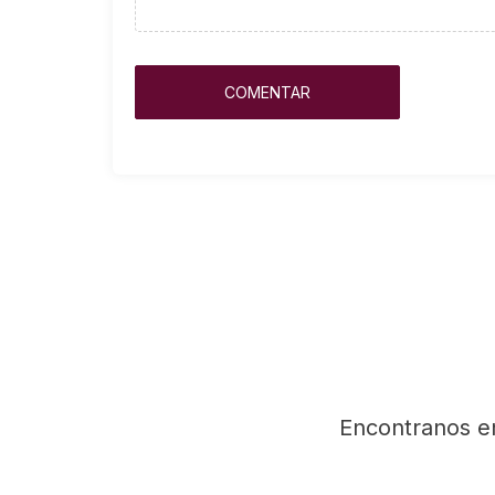
Encontranos e