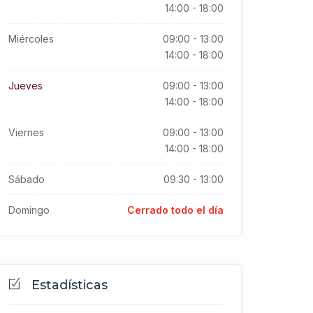
14:00
-
18:00
Miércoles
09:00
-
13:00
14:00
-
18:00
Jueves
09:00
-
13:00
14:00
-
18:00
Viernes
09:00
-
13:00
14:00
-
18:00
Sábado
09:30
-
13:00
Domingo
Cerrado todo el día
Estadísticas