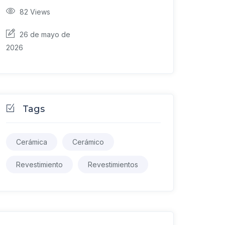
82
Views
26 de mayo de
2026
Tags
Cerámica
Cerámico
Revestimiento
Revestimientos