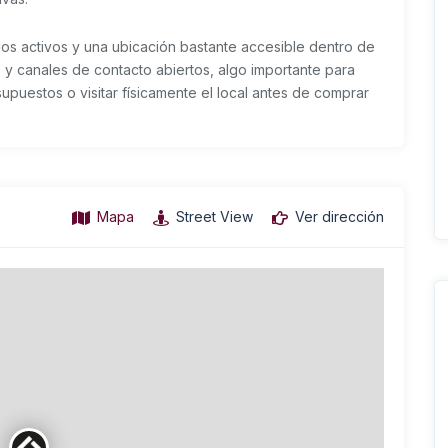
ios activos y una ubicación bastante accesible dentro de
 y canales de contacto abiertos, algo importante para
upuestos o visitar físicamente el local antes de comprar
Mapa
Street View
Ver dirección