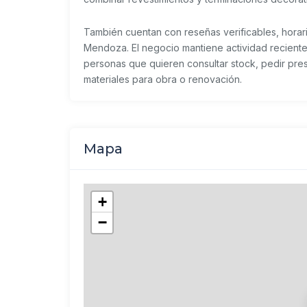
También cuentan con reseñas verificables, horar
Mendoza. El negocio mantiene actividad reciente
personas que quieren consultar stock, pedir pres
materiales para obra o renovación.
Mapa
+
−