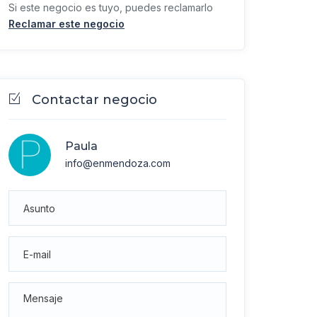
Si este negocio es tuyo, puedes reclamarlo
Reclamar este negocio
Contactar negocio
Paula
info@enmendoza.com