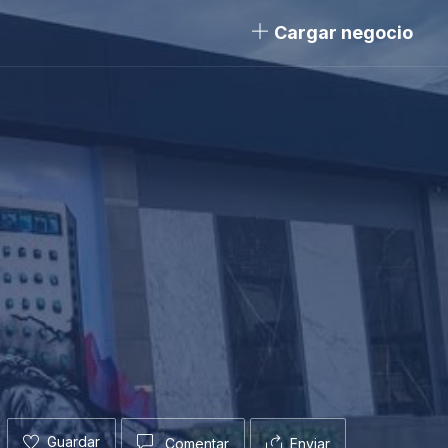
Cargar negocio
Guardar
Comentar
Enviar