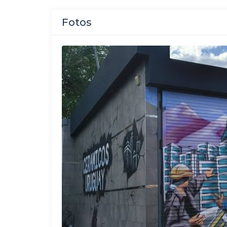
Fotos