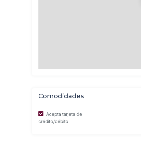
Comodidades
Acepta tarjeta de
crédito/débito