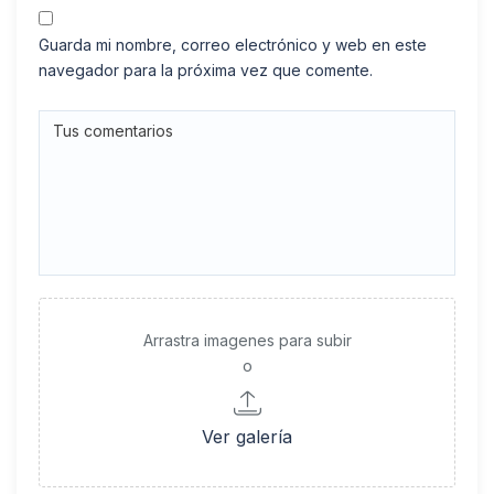
Guarda mi nombre, correo electrónico y web en este
navegador para la próxima vez que comente.
Arrastra imagenes para subir
o
Ver galería