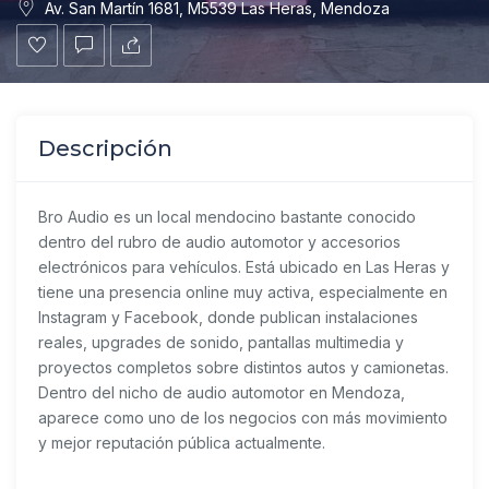
Av. San Martín 1681, M5539 Las Heras, Mendoza
Descripción
Bro Audio es un local mendocino bastante conocido
dentro del rubro de audio automotor y accesorios
electrónicos para vehículos. Está ubicado en Las Heras y
tiene una presencia online muy activa, especialmente en
Instagram y Facebook, donde publican instalaciones
reales, upgrades de sonido, pantallas multimedia y
proyectos completos sobre distintos autos y camionetas.
Dentro del nicho de audio automotor en Mendoza,
aparece como uno de los negocios con más movimiento
y mejor reputación pública actualmente.