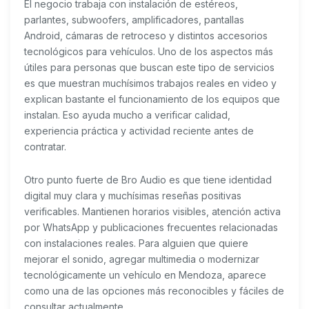
El negocio trabaja con instalación de estéreos,
parlantes, subwoofers, amplificadores, pantallas
Android, cámaras de retroceso y distintos accesorios
tecnológicos para vehículos. Uno de los aspectos más
útiles para personas que buscan este tipo de servicios
es que muestran muchísimos trabajos reales en video y
explican bastante el funcionamiento de los equipos que
instalan. Eso ayuda mucho a verificar calidad,
experiencia práctica y actividad reciente antes de
contratar.
Otro punto fuerte de Bro Audio es que tiene identidad
digital muy clara y muchísimas reseñas positivas
verificables. Mantienen horarios visibles, atención activa
por WhatsApp y publicaciones frecuentes relacionadas
con instalaciones reales. Para alguien que quiere
mejorar el sonido, agregar multimedia o modernizar
tecnológicamente un vehículo en Mendoza, aparece
como una de las opciones más reconocibles y fáciles de
consultar actualmente.