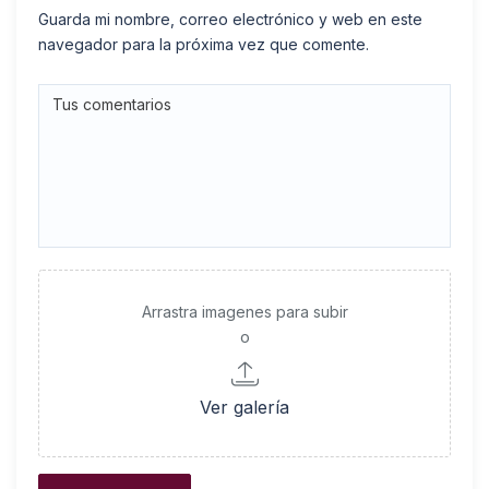
Guarda mi nombre, correo electrónico y web en este
navegador para la próxima vez que comente.
Arrastra imagenes para subir
o
Ver galería