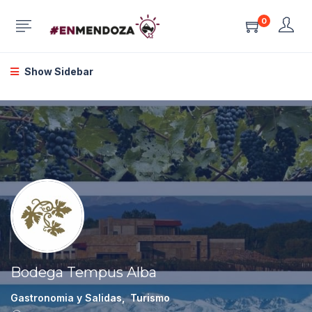
0
Show Sidebar
Bodega Tempus Alba
Gastronomia y Salidas
,
Turismo