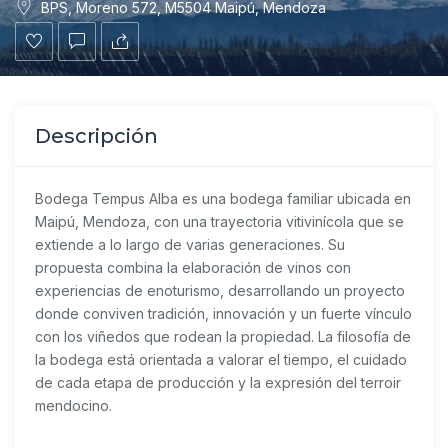
BPS, Moreno 572, M5504 Maipú, Mendoza
Descripción
Bodega Tempus Alba
es una bodega familiar ubicada en
Maipú, Mendoza, con una trayectoria vitivinícola que se
extiende a lo largo de varias generaciones. Su
propuesta combina la elaboración de vinos con
experiencias de enoturismo, desarrollando un proyecto
donde conviven tradición, innovación y un fuerte vínculo
con los viñedos que rodean la propiedad. La filosofía de
la bodega está orientada a valorar el tiempo, el cuidado
de cada etapa de producción y la expresión del terroir
mendocino.