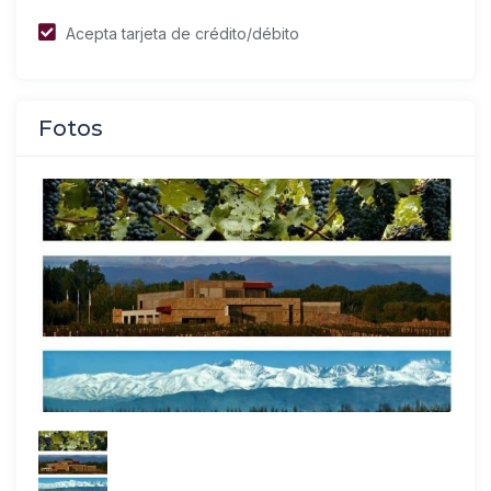
Acepta tarjeta de crédito/débito
Fotos