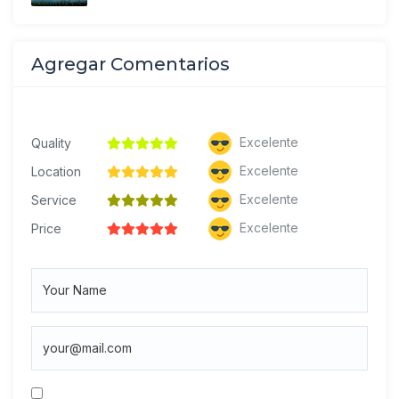
Agregar Comentarios
Excelente
Quality
Excelente
Location
Excelente
Service
Excelente
Price