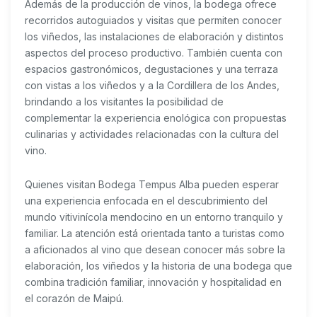
Además de la producción de vinos, la bodega ofrece
recorridos autoguiados y visitas que permiten conocer
los viñedos, las instalaciones de elaboración y distintos
aspectos del proceso productivo. También cuenta con
espacios gastronómicos, degustaciones y una terraza
con vistas a los viñedos y a la Cordillera de los Andes,
brindando a los visitantes la posibilidad de
complementar la experiencia enológica con propuestas
culinarias y actividades relacionadas con la cultura del
vino.
Quienes visitan Bodega Tempus Alba pueden esperar
una experiencia enfocada en el descubrimiento del
mundo vitivinícola mendocino en un entorno tranquilo y
familiar. La atención está orientada tanto a turistas como
a aficionados al vino que desean conocer más sobre la
elaboración, los viñedos y la historia de una bodega que
combina tradición familiar, innovación y hospitalidad en
el corazón de Maipú.