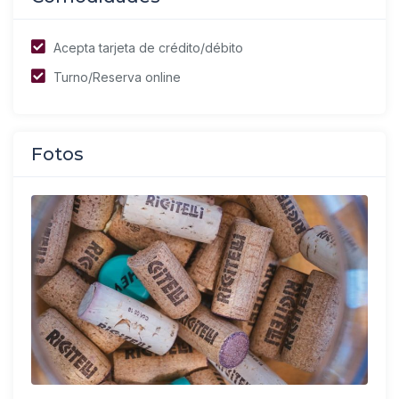
Acepta tarjeta de crédito/débito
Turno/Reserva online
Fotos