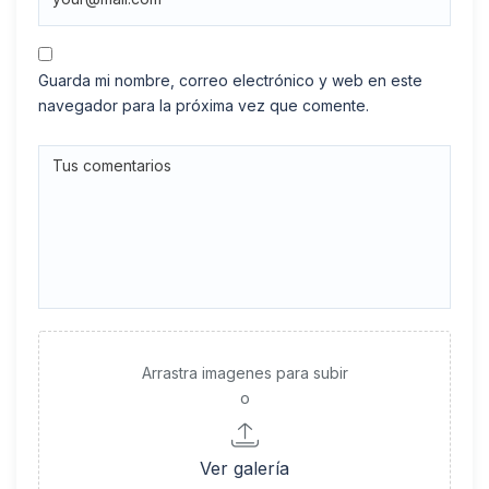
Guarda mi nombre, correo electrónico y web en este
navegador para la próxima vez que comente.
Arrastra imagenes para subir
o
Ver galería