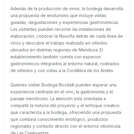
Además de la producción de vinos, la bodega desarrolla
una propuesta de enoturismo que incluye visitas
guiadas, degustaciones y experiencias gastronómicas.
Los visitantes pueden recorrer las instalaciones de
elaboración, conocer la filosofía detrás de cada línea de
vinos y descubrir el trabajo realizado en viñedos
ubicados en distintas regiones de Mendoza. El
establecimiento también cuenta con espacios
gastronómicos integrados al entorno natural, rodeados
de viñedos y con vistas a la Cordillera de los Andes.
Quienes visitan Bodega Riccitelli pueden esperar una
experiencia centrada en el vino, la gastronomía y el
paisaje mendocino. La atención está orientada a
compartir la historia del proyecto y el enfoque creativo
que caracteriza a la bodega, ofreciendo una propuesta
que combina conocimiento enológico, productos
regionales y contacto directo con el entorno vitivinícola
de Las Compuertas.