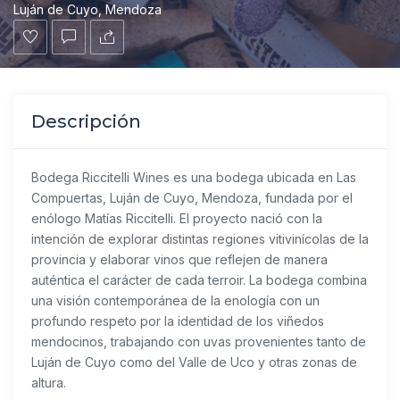
Luján de Cuyo, Mendoza
Descripción
Bodega Riccitelli Wines es una bodega ubicada en Las
Compuertas, Luján de Cuyo, Mendoza, fundada por el
enólogo Matías Riccitelli. El proyecto nació con la
intención de explorar distintas regiones vitivinícolas de la
provincia y elaborar vinos que reflejen de manera
auténtica el carácter de cada terroir. La bodega combina
una visión contemporánea de la enología con un
profundo respeto por la identidad de los viñedos
mendocinos, trabajando con uvas provenientes tanto de
Luján de Cuyo como del Valle de Uco y otras zonas de
altura.