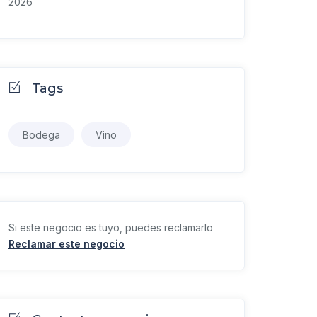
2026
Tags
Bodega
Vino
Si este negocio es tuyo, puedes reclamarlo
Reclamar este negocio