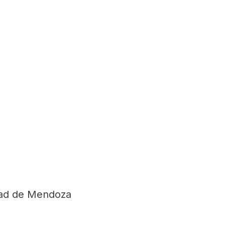
dad de Mendoza