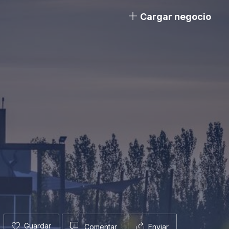
Cargar negocio
Guardar
Comentar
Enviar