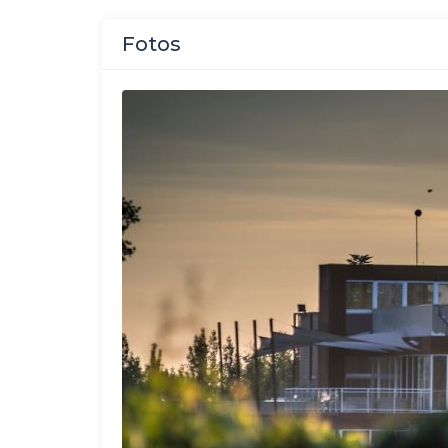
Fotos