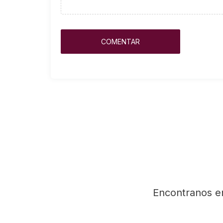
Encontranos e