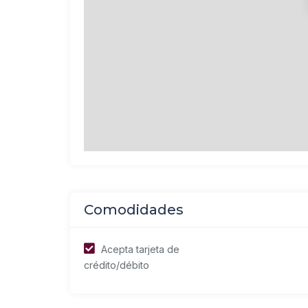
Comodidades
Acepta tarjeta de
crédito/débito