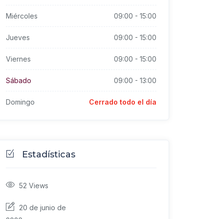
Miércoles
09:00
-
15:00
Jueves
09:00
-
15:00
Viernes
09:00
-
15:00
Sábado
09:00
-
13:00
Domingo
Cerrado todo el día
Estadísticas
52
Views
20 de junio de