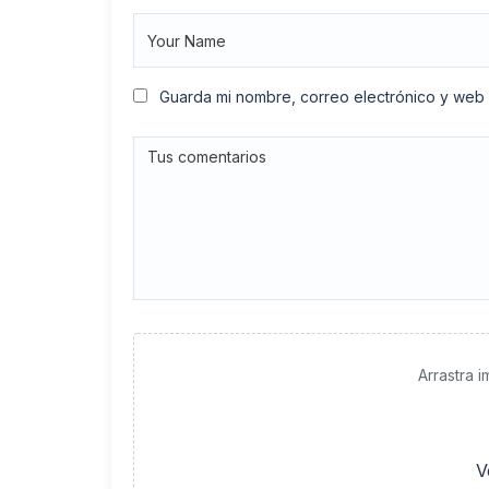
Guarda mi nombre, correo electrónico y web
Arrastra 
V