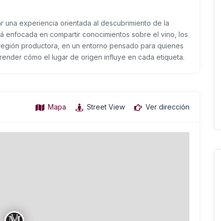
 una experiencia orientada al descubrimiento de la
stá enfocada en compartir conocimientos sobre el vino, los
a región productora, en un entorno pensado para quienes
render cómo el lugar de origen influye en cada etiqueta.
Mapa
Street View
Ver dirección