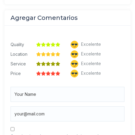
Agregar Comentarios
Excelente
Quality
Excelente
Location
Excelente
Service
Excelente
Price