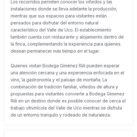
Los recorridos permiten conocer los viñedos y las
instalaciones donde se lleva adelante la producción,
mientras que sus espacios para visitantes están
pensados para disfrutar del entorno natural
característico del Valle de Uco. El establecimiento
también cuenta con restaurante y alojamiento dentro de
la finca, complementando la experiencia para quienes
desean permanecer más tiempo en el lugar.
Quienes visitan Bodega Giménez Riili pueden esperar
una atención cercana y una experiencia enfocada en el
vino, la gastronomía y el paisaje de montaña. La
combinación de tradición familiar, viñedos de altura y
propuestas para visitantes convierte a
Bodega Gimenez
Riili
en un destino donde es posible conocer de cerca el
trabajo vitivinícola del Valle de Uco mientras se disfruta
de un entorno tranquilo y rodeado de naturaleza.