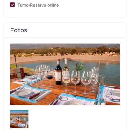
Turno/Reserva online
Fotos