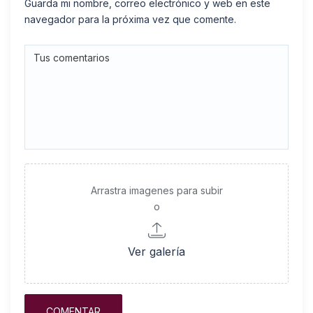
Guarda mi nombre, correo electrónico y web en este
navegador para la próxima vez que comente.
Arrastra imagenes para subir
o
Ver galería