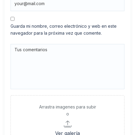
Guarda mi nombre, correo electrónico y web en este
navegador para la próxima vez que comente.
Arrastra imagenes para subir
o
Ver galería