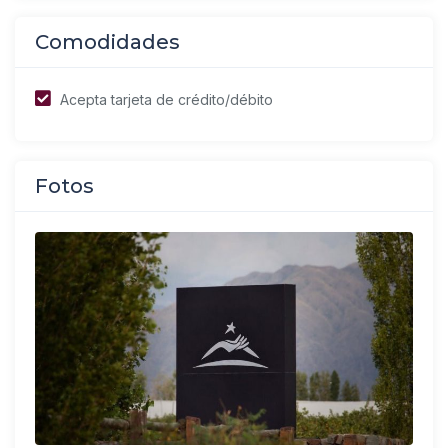
Comodidades
Acepta tarjeta de crédito/débito
Fotos