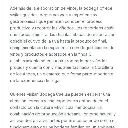
Además de la elaboración de vinos, la bodega ofrece
visitas guiadas, degustaciones y experiencias
gastronómicas que permiten conocer el proceso
productivo y recorrer los viñedos. Los recorridos están
orientados a mostrar las distintas etapas de elaboración,
desde el cultivo de la uva hasta la producción final,
complementando la experiencia con degustaciones de
vinos y productos elaborados en la finca. El
establecimiento se encuentra rodeado por viñedos
propios y cuenta con vistas abiertas hacia la Cordillera
de los Andes, un elemento que forma parte importante
de la experiencia del lugar.
Quienes visitan Bodega Caelum pueden esperar una
atención cercana y una experiencia enfocada en el
contacto con la cultura vitivinícola mendocina. La
combinación de producción artesanal, entorno natural y
actividades para visitantes permite conocer de cerca el
funcionamiento de una bodega familiar, en un ambiente