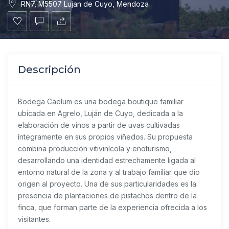
RN7, M5507 Lujan de Cuyo, Mendoza
Descripción
Bodega Caelum
es una bodega boutique familiar
ubicada en Agrelo, Luján de Cuyo, dedicada a la
elaboración de vinos a partir de uvas cultivadas
íntegramente en sus propios viñedos. Su propuesta
combina producción vitivinícola y enoturismo,
desarrollando una identidad estrechamente ligada al
entorno natural de la zona y al trabajo familiar que dio
origen al proyecto. Una de sus particularidades es la
presencia de plantaciones de pistachos dentro de la
finca, que forman parte de la experiencia ofrecida a los
visitantes.