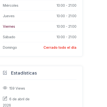
Miércoles
10:00
-
21:00
Jueves
10:00
-
21:00
Viernes
10:00
-
21:00
Sábado
10:00
-
21:00
Domingo
Cerrado todo el día
Estadísticas
159
Views
6 de abril de
2026