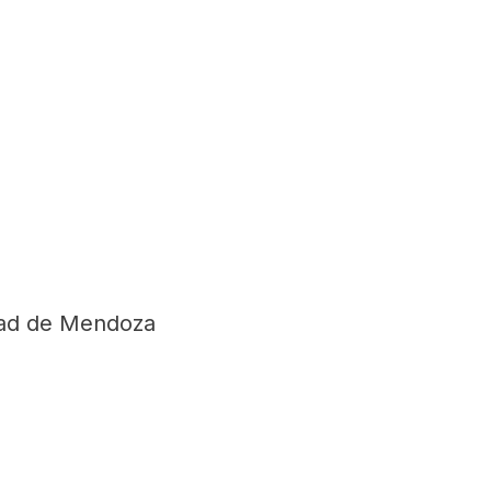
dad de Mendoza