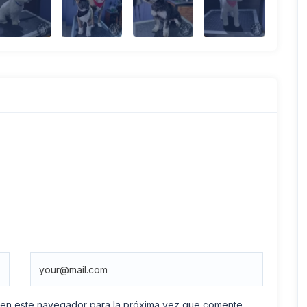
 en este navegador para la próxima vez que comente.