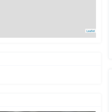
Leaflet