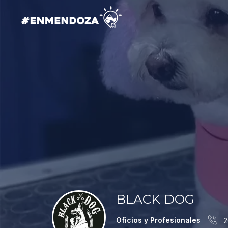
BLACK DOG
Oficios y Profesionales
2