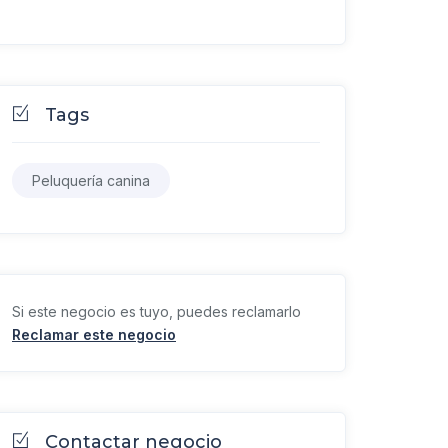
Tags
Peluquería canina
Si este negocio es tuyo, puedes reclamarlo
Reclamar este negocio
Contactar negocio