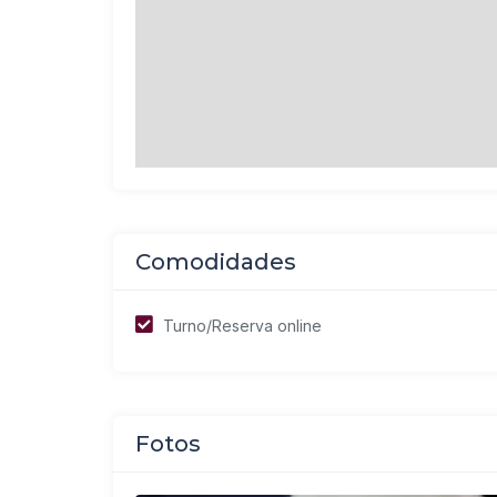
Comodidades
Turno/Reserva online
Fotos