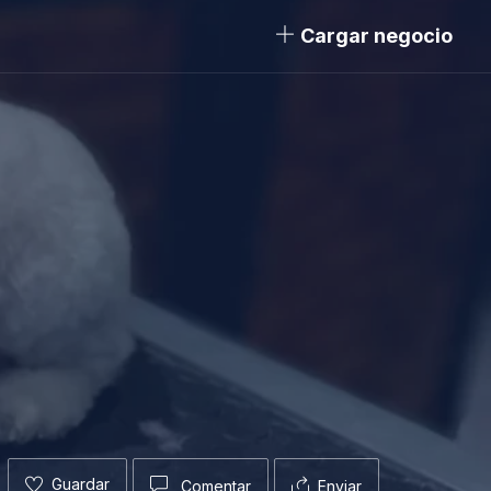
Cargar negocio
Guardar
Comentar
Enviar