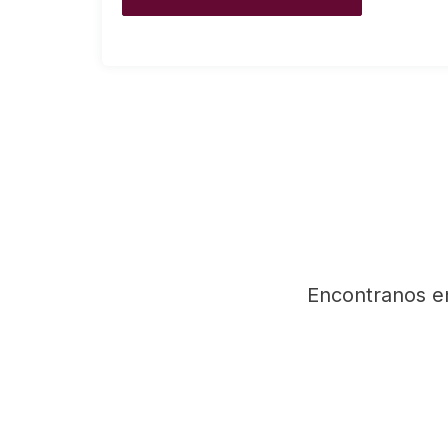
Encontranos e