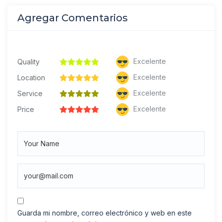
Agregar Comentarios
Excelente
Quality
Excelente
Location
Excelente
Service
Excelente
Price
Guarda mi nombre, correo electrónico y web en este