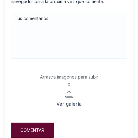
navegador para la próxima vez que comente.
Arrastra imagenes para subir
o
Ver galería