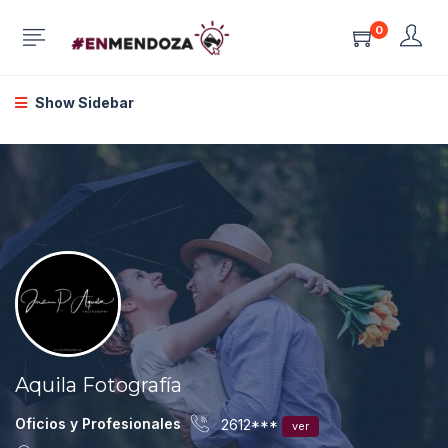
0
Show Sidebar
Aquila Fotografía
Oficios y Profesionales
2612***
ver