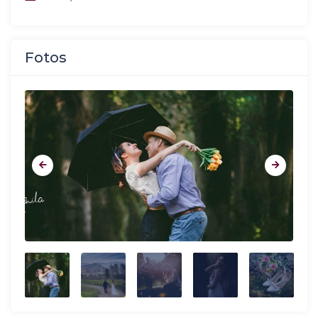
Fotos