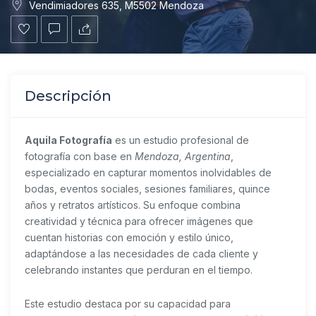
Vendimiadores 635, M5502 Mendoza
Descripción
Aquila Fotografía
es un estudio profesional de
fotografía con base en
Mendoza, Argentina
,
especializado en capturar momentos inolvidables de
bodas, eventos sociales, sesiones familiares, quince
años y retratos artísticos. Su enfoque combina
creatividad y técnica para ofrecer imágenes que
cuentan historias con emoción y estilo único,
adaptándose a las necesidades de cada cliente y
celebrando instantes que perduran en el tiempo.
Este estudio destaca por su capacidad para