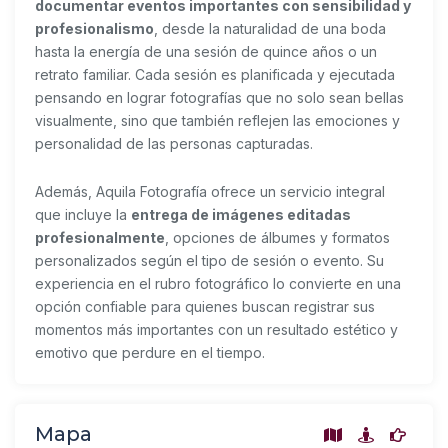
documentar eventos importantes con sensibilidad y
profesionalismo
, desde la naturalidad de una boda
hasta la energía de una sesión de quince años o un
retrato familiar. Cada sesión es planificada y ejecutada
pensando en lograr fotografías que no solo sean bellas
visualmente, sino que también reflejen las emociones y
personalidad de las personas capturadas.
Además, Aquila Fotografía ofrece un servicio integral
que incluye la
entrega de imágenes editadas
profesionalmente
, opciones de álbumes y formatos
personalizados según el tipo de sesión o evento. Su
experiencia en el rubro fotográfico lo convierte en una
opción confiable para quienes buscan registrar sus
momentos más importantes con un resultado estético y
emotivo que perdure en el tiempo.
Mapa