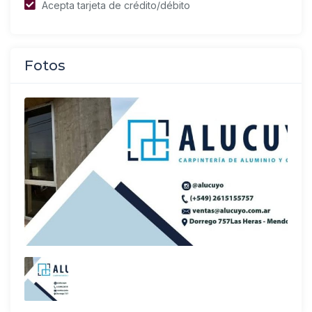
Acepta tarjeta de crédito/débito
Fotos