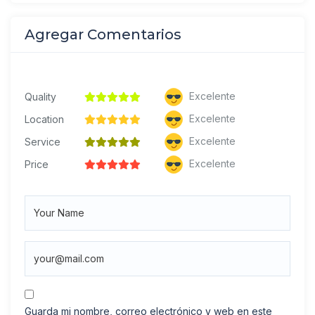
Agregar Comentarios
Excelente
Quality
Excelente
Location
Excelente
Service
Excelente
Price
Guarda mi nombre, correo electrónico y web en este