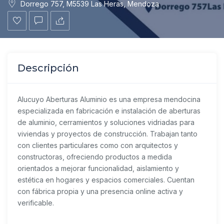
Dorrego 757, M5539 Las Heras, Mendoza
Descripción
Alucuyo Aberturas Aluminio es una empresa mendocina
especializada en fabricación e instalación de aberturas
de aluminio, cerramientos y soluciones vidriadas para
viviendas y proyectos de construcción. Trabajan tanto
con clientes particulares como con arquitectos y
constructoras, ofreciendo productos a medida
orientados a mejorar funcionalidad, aislamiento y
estética en hogares y espacios comerciales. Cuentan
con fábrica propia y una presencia online activa y
verificable.