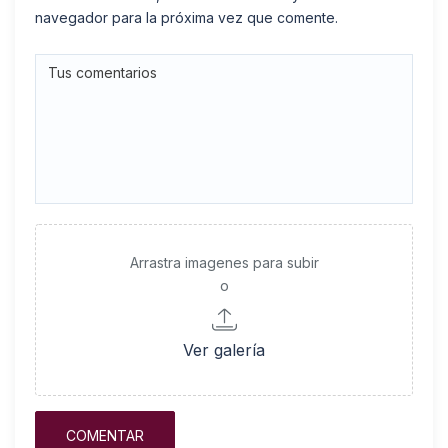
navegador para la próxima vez que comente.
Arrastra imagenes para subir
o
Ver galería