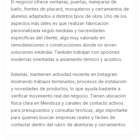
El negocio ofrece ventanas, puertas, mamparas de
baño, frentes de placard, mosquiteros y cerramientos de
aluminio adaptados a distintos tipos de obra. Uno de los
aspectos más útiles es que realizan fabricación
personalizada según medidas y necesidades
específicas del cliente, algo muy valorado en
remodelaciones o construcciones donde no sirven
soluciones estándar. También trabajan con opciones
modernas orientadas a aislamiento térmico y acústico.
Además, mantienen actividad reciente en Instagram
mostrando trabajos terminados, procesos de instalación
y novedades de productos, lo que ayuda bastante a
verificar movimiento real del negocio. Tienen ubicación
física clara en Mendoza y canales de contacto activos
para presupuestos y consultas técnicas, algo importante
para quienes buscan empresas reales y fáciles de
contactar dentro del rubro de aberturas y cerramientos.