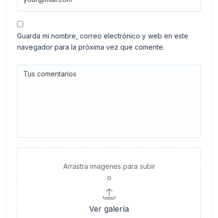
Guarda mi nombre, correo electrónico y web en este
navegador para la próxima vez que comente.
Arrastra imagenes para subir
o
Ver galería