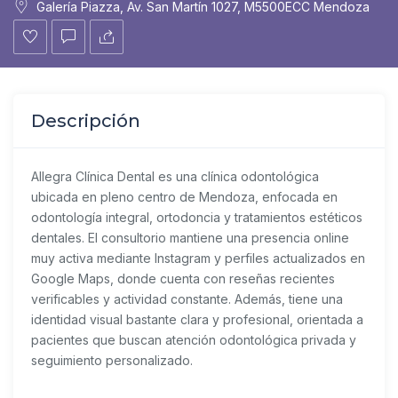
Galería Piazza, Av. San Martín 1027, M5500ECC Mendoza
Descripción
Allegra Clínica Dental es una clínica odontológica
ubicada en pleno centro de Mendoza, enfocada en
odontología integral, ortodoncia y tratamientos estéticos
dentales. El consultorio mantiene una presencia online
muy activa mediante Instagram y perfiles actualizados en
Google Maps, donde cuenta con reseñas recientes
verificables y actividad constante. Además, tiene una
identidad visual bastante clara y profesional, orientada a
pacientes que buscan atención odontológica privada y
seguimiento personalizado.