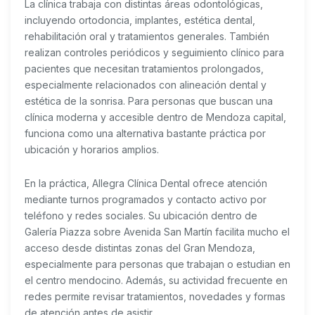
La clínica trabaja con distintas áreas odontológicas,
incluyendo ortodoncia, implantes, estética dental,
rehabilitación oral y tratamientos generales. También
realizan controles periódicos y seguimiento clínico para
pacientes que necesitan tratamientos prolongados,
especialmente relacionados con alineación dental y
estética de la sonrisa. Para personas que buscan una
clínica moderna y accesible dentro de Mendoza capital,
funciona como una alternativa bastante práctica por
ubicación y horarios amplios.
En la práctica, Allegra Clínica Dental ofrece atención
mediante turnos programados y contacto activo por
teléfono y redes sociales. Su ubicación dentro de
Galería Piazza sobre Avenida San Martín facilita mucho el
acceso desde distintas zonas del Gran Mendoza,
especialmente para personas que trabajan o estudian en
el centro mendocino. Además, su actividad frecuente en
redes permite revisar tratamientos, novedades y formas
de atención antes de asistir.