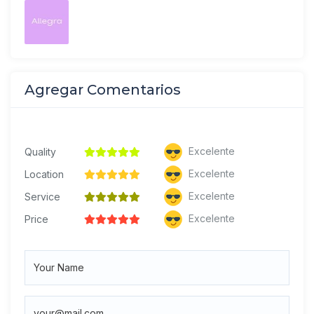
Agregar Comentarios
Excelente
Quality
Excelente
Location
Excelente
Service
Excelente
Price