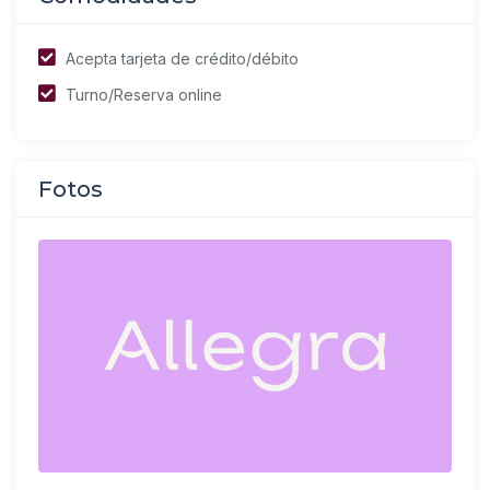
Acepta tarjeta de crédito/débito
Turno/Reserva online
Fotos