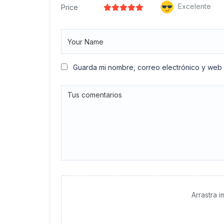
Excelente
Price
Guarda mi nombre, correo electrónico y web
Arrastra 