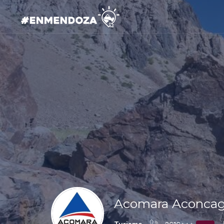
Acomara Aconcag