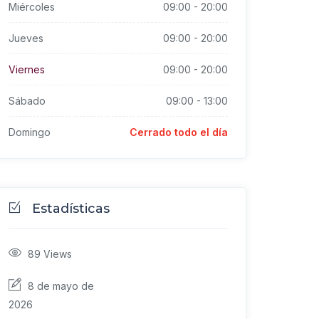
Miércoles
09:00
-
20:00
Jueves
09:00
-
20:00
Viernes
09:00
-
20:00
Sábado
09:00
-
13:00
Domingo
Cerrado todo el día
Estadísticas
89
Views
8 de mayo de
2026