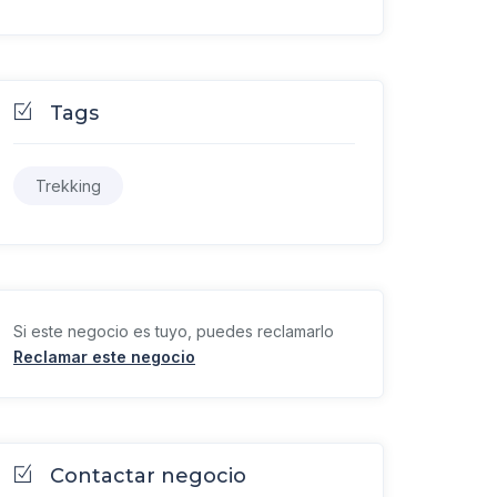
Tags
Trekking
Si este negocio es tuyo, puedes reclamarlo
Reclamar este negocio
Contactar negocio