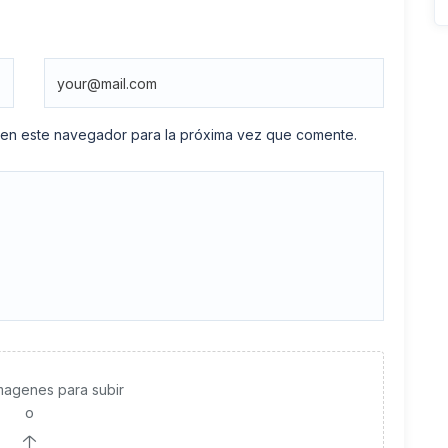
 en este navegador para la próxima vez que comente.
imagenes para subir
o