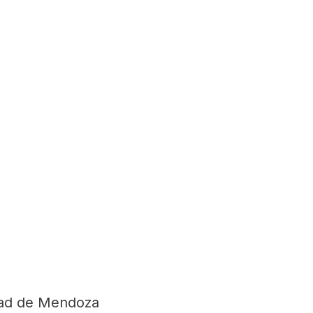
dad de Mendoza