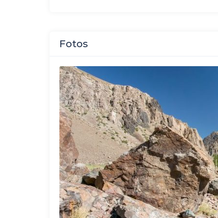
Fotos