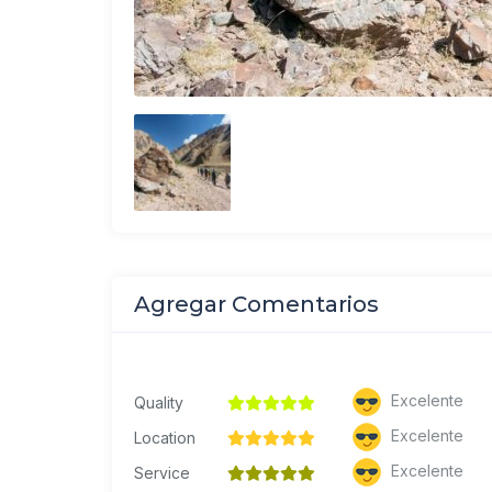
Agregar Comentarios
Excelente
Quality
Excelente
Location
Excelente
Service