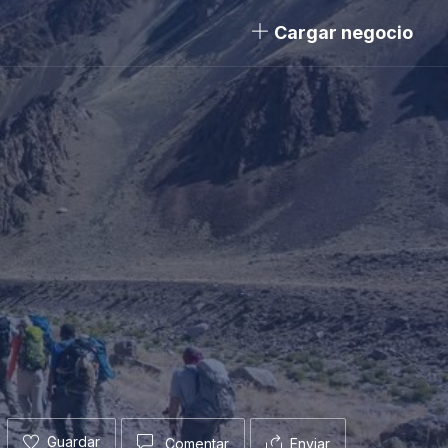
Cargar negocio
Guardar
Comentar
Enviar