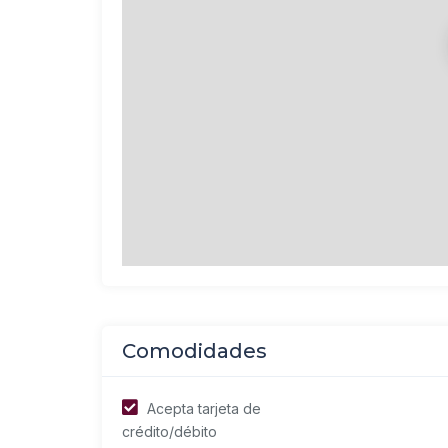
Comodidades
Acepta tarjeta de
crédito/débito