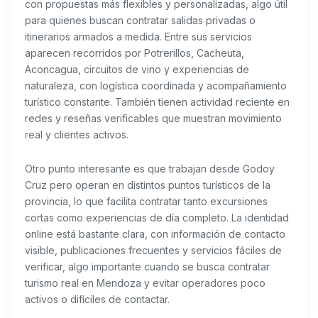
con propuestas más flexibles y personalizadas, algo útil
para quienes buscan contratar salidas privadas o
itinerarios armados a medida. Entre sus servicios
aparecen recorridos por Potrerillos, Cacheuta,
Aconcagua, circuitos de vino y experiencias de
naturaleza, con logística coordinada y acompañamiento
turístico constante. También tienen actividad reciente en
redes y reseñas verificables que muestran movimiento
real y clientes activos.
Otro punto interesante es que trabajan desde Godoy
Cruz pero operan en distintos puntos turísticos de la
provincia, lo que facilita contratar tanto excursiones
cortas como experiencias de día completo. La identidad
online está bastante clara, con información de contacto
visible, publicaciones frecuentes y servicios fáciles de
verificar, algo importante cuando se busca contratar
turismo real en Mendoza y evitar operadores poco
activos o difíciles de contactar.