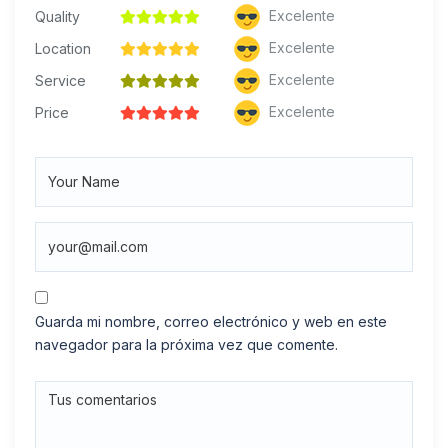
Excelente
Quality
Excelente
Location
Excelente
Service
Excelente
Price
Guarda mi nombre, correo electrónico y web en este
navegador para la próxima vez que comente.