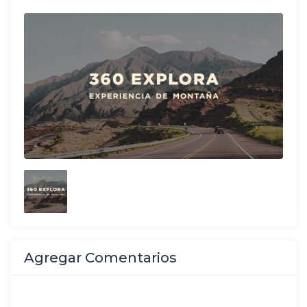
Agregar Comentarios