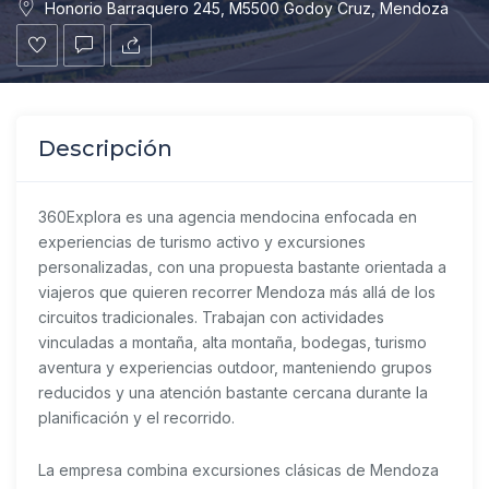
Honorio Barraquero 245, M5500 Godoy Cruz, Mendoza
Descripción
360Explora
es una agencia mendocina enfocada en
experiencias de turismo activo y excursiones
personalizadas, con una propuesta bastante orientada a
viajeros que quieren recorrer Mendoza más allá de los
circuitos tradicionales. Trabajan con actividades
vinculadas a montaña, alta montaña, bodegas, turismo
aventura y experiencias outdoor, manteniendo grupos
reducidos y una atención bastante cercana durante la
planificación y el recorrido.
La empresa combina excursiones clásicas de Mendoza