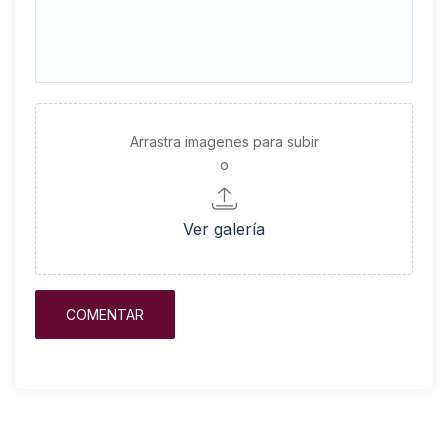
Arrastra imagenes para subir
o
Ver galería