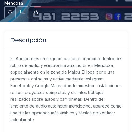
Mendoza
Descripción
2L Audiocar es un negocio bastante conocido dentro del
rubro de audio y electrónica automotor en Mendoza,
especialmente en la zona de Maipú. El local tiene una
presencia online muy activa mediante Instagram,
Facebook y Google Maps, donde muestran instalaciones
reales, proyectos completos y distintos trabajos
realizados sobre autos y camionetas. Dentro del
ambiente de audio automotor mendocino, aparece como
una de las opciones más visibles y fáciles de verificar
actualmente.