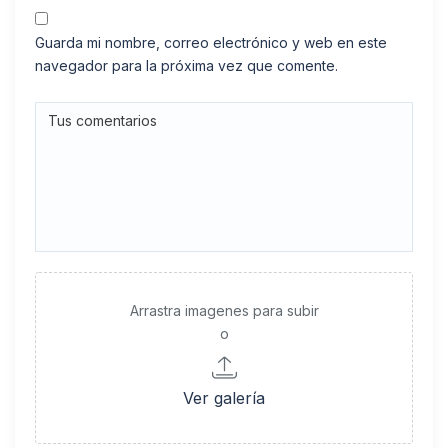
Guarda mi nombre, correo electrónico y web en este
navegador para la próxima vez que comente.
Arrastra imagenes para subir
o
Ver galería