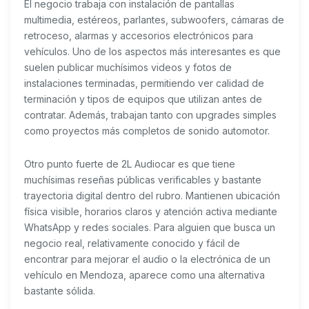
El negocio trabaja con instalación de pantallas
multimedia, estéreos, parlantes, subwoofers, cámaras de
retroceso, alarmas y accesorios electrónicos para
vehículos. Uno de los aspectos más interesantes es que
suelen publicar muchísimos videos y fotos de
instalaciones terminadas, permitiendo ver calidad de
terminación y tipos de equipos que utilizan antes de
contratar. Además, trabajan tanto con upgrades simples
como proyectos más completos de sonido automotor.
Otro punto fuerte de 2L Audiocar es que tiene
muchísimas reseñas públicas verificables y bastante
trayectoria digital dentro del rubro. Mantienen ubicación
física visible, horarios claros y atención activa mediante
WhatsApp y redes sociales. Para alguien que busca un
negocio real, relativamente conocido y fácil de
encontrar para mejorar el audio o la electrónica de un
vehículo en Mendoza, aparece como una alternativa
bastante sólida.