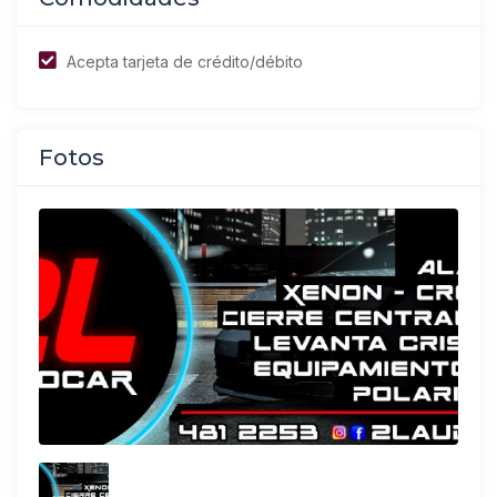
Acepta tarjeta de crédito/débito
Fotos