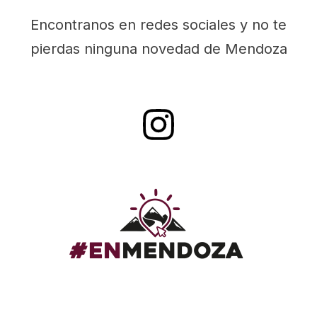
Encontranos en redes sociales y no te
pierdas ninguna novedad de Mendoza